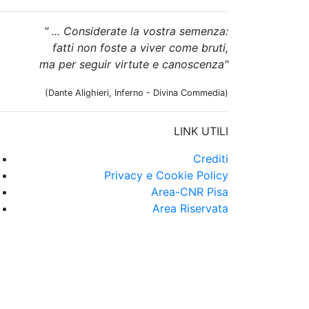
" ... Considerate la vostra semenza:
fatti non foste a viver come bruti,
ma per seguir virtute e canoscenza"
(Dante Alighieri, Inferno - Divina Commedia)
LINK UTILI
Crediti
Privacy e Cookie Policy
Area-CNR Pisa
Area Riservata