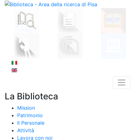
La Biblioteca
Mission
Patrimonio
Il Personale
Attività
Lavora con noi