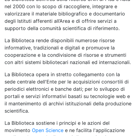
nel 2000 con lo scopo di raccogliere, integrare e
valorizzare il materiale bibliografico e documentario
degli Istituti afferenti all’Area e di offrire servizi a
supporto della comunità scientifica di riferimento.
La Biblioteca rende disponibili numerose risorse
informative, tradizionali e digitali e promuove la
cooperazione e la condivisione di risorse e strumenti
con altri sistemi bibliotecari nazionali ed internazionali.
La Biblioteca opera in stretto collegamento con la
sede centrale dell'Ente per le acquisizioni consortili di
periodici elettronici e banche dati; per lo sviluppo di
portali e servizi informativi basati su tecnologie web e
il mantenimento di archivi istituzionali della produzione
scientifica.
La Biblioteca sostiene i principi e le azioni del
movimento
Open Science
e ne facilita l'applicazione