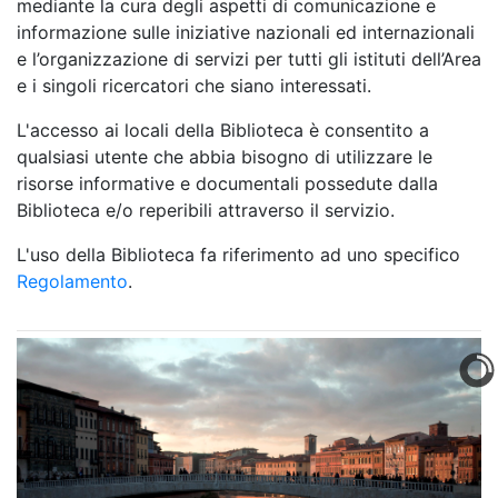
mediante la cura degli aspetti di comunicazione e
informazione sulle iniziative nazionali ed internazionali
e l’organizzazione di servizi per tutti gli istituti dell’Area
e i singoli ricercatori che siano interessati.
L'accesso ai locali della Biblioteca è consentito a
qualsiasi utente che abbia bisogno di utilizzare le
risorse informative e documentali possedute dalla
Biblioteca e/o reperibili attraverso il servizio.
L'uso della Biblioteca fa riferimento ad uno specifico
Regolamento
.