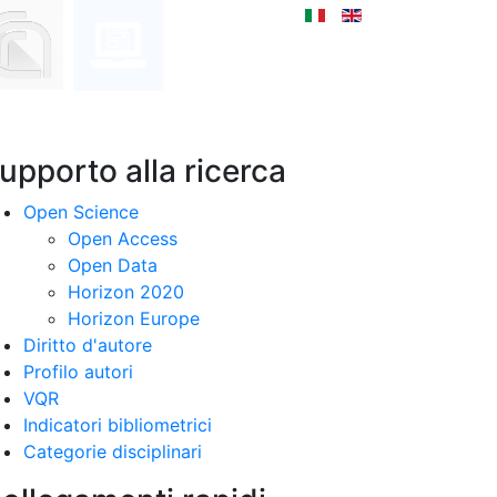
upporto alla ricerca
Open Science
Open Access
Open Data
Horizon 2020
Horizon Europe
Diritto d'autore
Profilo autori
VQR
Indicatori bibliometrici
Categorie disciplinari