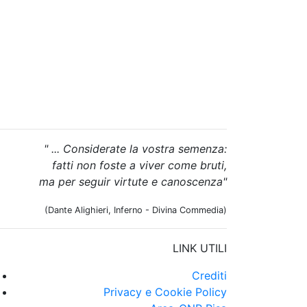
" ... Considerate la vostra semenza:
fatti non foste a viver come bruti,
ma per seguir virtute e canoscenza"
(Dante Alighieri, Inferno - Divina Commedia)
LINK UTILI
Crediti
Privacy e Cookie Policy