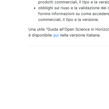
prodotti commerciali, il tipo e la versi
obblighi sul riuso e la validazione dei 
fornire informazioni su come accedere
commerciali, il tipo e la versione.
Una utile "Guida all'Open Science in Horizo
è disponibile
qui
nella versione italiana.