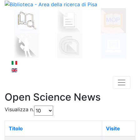
Open Science News
Visualizza n.
Titolo
Visite