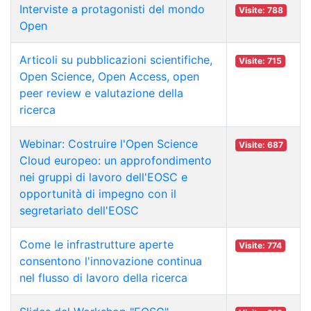
Interviste a protagonisti del mondo
Visite: 788
Open
Articoli su pubblicazioni scientifiche,
Visite: 715
Open Science, Open Access, open
peer review e valutazione della
ricerca
Webinar: Costruire l'Open Science
Visite: 687
Cloud europeo: un approfondimento
nei gruppi di lavoro dell'EOSC e
opportunità di impegno con il
segretariato dell'EOSC
Come le infrastrutture aperte
Visite: 774
consentono l'innovazione continua
nel flusso di lavoro della ricerca